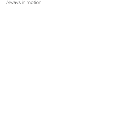
Always in motion.