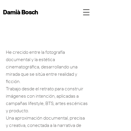
Damià Bosch
He crecido entre la fotografía
documental y la estética
cinematográfica, desarrollando una
mirada que se sitúa entre realidad y
ficción.
Trabajo desde el retrato para construir
imágenes con intención, aplicadas a
campañas lifestyle, BTS, artes escénicas
y producto.
Una aproximación documental, precisa
y creativa, conectada a la narrativa de